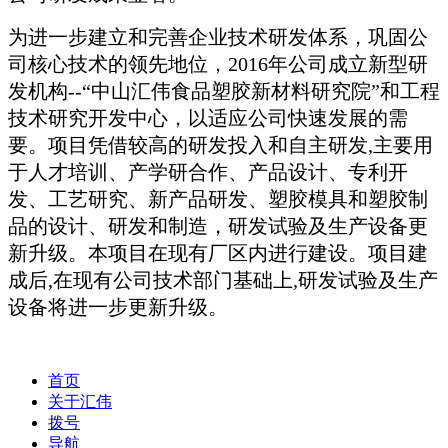
为进一步建立和完善企业技术研发体系，巩固公
司核心技术的领先地位，2016年公司成立新型研
发机构--“中山汇伟食品塑胶新材料研究院”和工程
技术研究开发中心，以适应公司快速发展的需
要。项目凭借较高的研发投入和自主研发,主要用
于人才培训、产学研合作、产品设计、专利开
发、工艺研究、新产品研发、塑胶模具和塑胶制
品的设计、研发和制造，研发试验及生产设备更
新升级。本项目在现有厂区内进行建设。项目建
成后,在现有公司技术部门基础上,研发试验及生产
设备将进一步更新升级。
首页
关于汇伟
拨号
导航