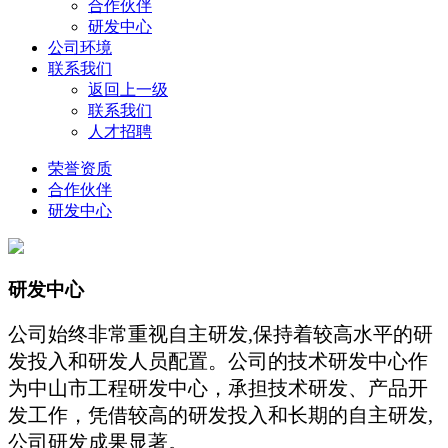
合作伙伴
研发中心
公司环境
联系我们
返回上一级
联系我们
人才招聘
荣誉资质
合作伙伴
研发中心
研发中心
公司始终非常重视自主研发,保持着较高水平的研
发投入和研发人员配置。公司的技术研发中心作
为中山市工程研发中心，承担技术研发、产品开
发工作，凭借较高的研发投入和长期的自主研发,
公司研发成果显著。