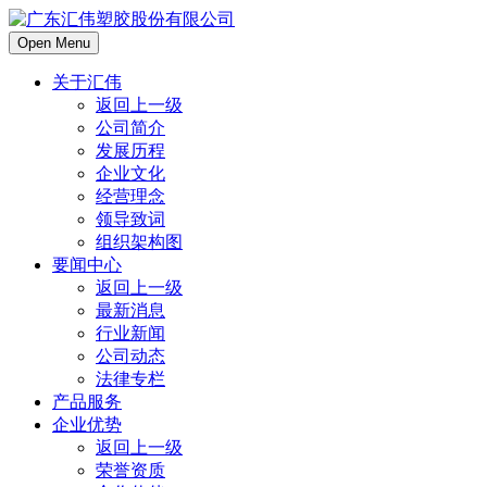
Open Menu
关于汇伟
返回上一级
公司简介
发展历程
企业文化
经营理念
领导致词
组织架构图
要闻中心
返回上一级
最新消息
行业新闻
公司动态
法律专栏
产品服务
企业优势
返回上一级
荣誉资质