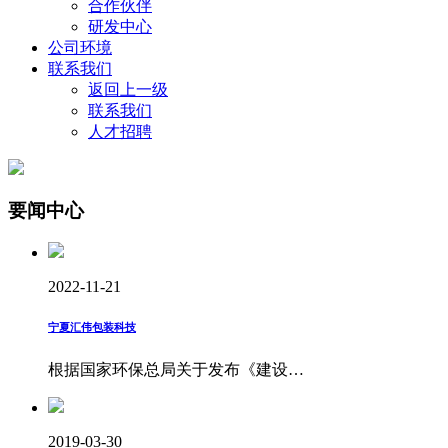
合作伙伴
研发中心
公司环境
联系我们
返回上一级
联系我们
人才招聘
要闻中心
2022-11-21
宁夏汇伟包装科技
根据国家环保总局关于发布《建设…
2019-03-30