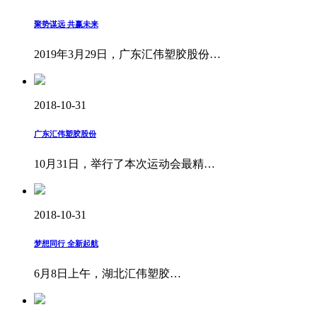
聚势谋远 共赢未来
2019年3月29日，广东汇伟塑胶股份…
2018-10-31
广东汇伟塑胶股份
10月31日，举行了本次运动会最精…
2018-10-31
梦想同行 全新起航
6月8日上午，湖北汇伟塑胶…