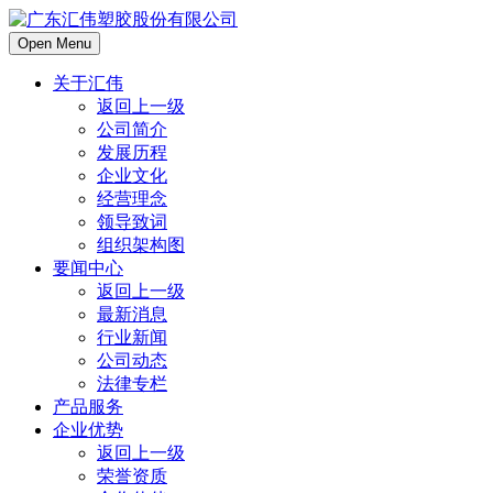
Open Menu
关于汇伟
返回上一级
公司简介
发展历程
企业文化
经营理念
领导致词
组织架构图
要闻中心
返回上一级
最新消息
行业新闻
公司动态
法律专栏
产品服务
企业优势
返回上一级
荣誉资质