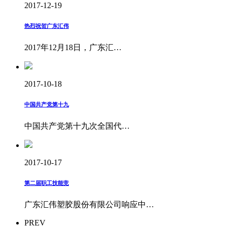
2017-12-19
热烈祝贺广东汇伟
2017年12月18日，广东汇…
2017-10-18
中国共产党第十九
中国共产党第十九次全国代…
2017-10-17
第二届职工技能竞
广东汇伟塑胶股份有限公司响应中…
PREV